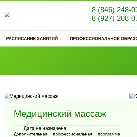
8 (846) 248-0
8 (927) 208-0
РАСПИСАНИЕ ЗАНЯТИЙ
ПРОФЕССИОНАЛЬНОЕ ОБРАЗ
Медицинский массаж
Дата не назначена
Дополнительная профессиональная программа