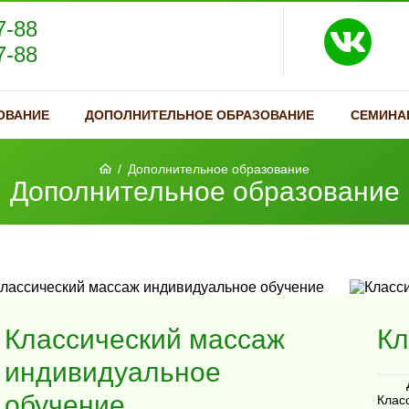
7-88
7-88
ОВАНИЕ
ДОПОЛНИТЕЛЬНОЕ ОБРАЗОВАНИЕ
СЕМИНА
/
Дополнительное образование
Дополнительное образование
Классический массаж
Кл
индивидуальное
обучение
Клас