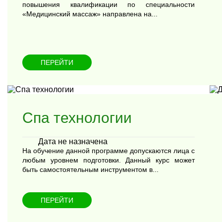
повышения квалификации по специальности
«Медицинский массаж» направлена на...
ПЕРЕЙТИ
Спа технологии
Дата не назначена
На обучение данной программе допускаются лица с
любым уровнем подготовки. Данный курс может
быть самостоятельным инструментом в...
ПЕРЕЙТИ