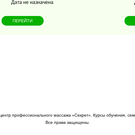
Дата не назначена
ПЕРЕЙТИ
 центр профессионального массажа «Секрет». Курсы обучения, сем
Все права защищены.