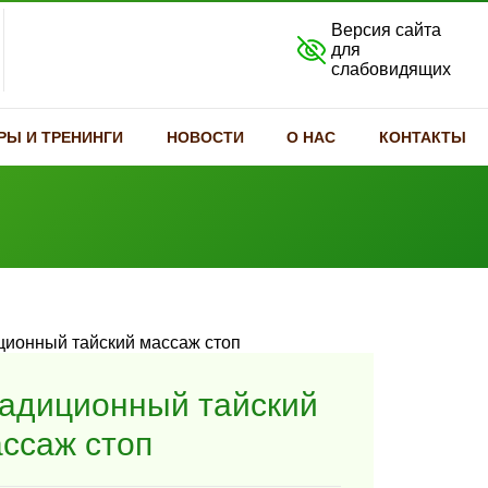
Версия сайта
для
слабовидящих
РЫ И ТРЕНИНГИ
НОВОСТИ
О НАС
КОНТАКТЫ
адиционный тайский
ссаж стоп