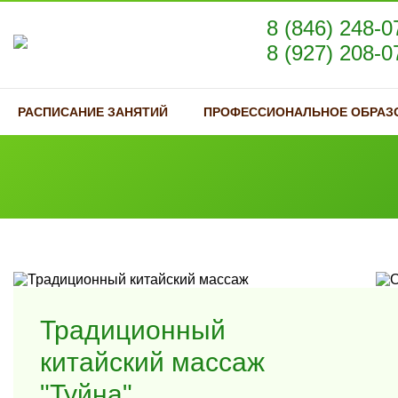
8 (846) 248-0
8 (927) 208-0
РАСПИСАНИЕ ЗАНЯТИЙ
ПРОФЕССИОНАЛЬНОЕ ОБРАЗ
Традиционный
китайский массаж
"Туйна"