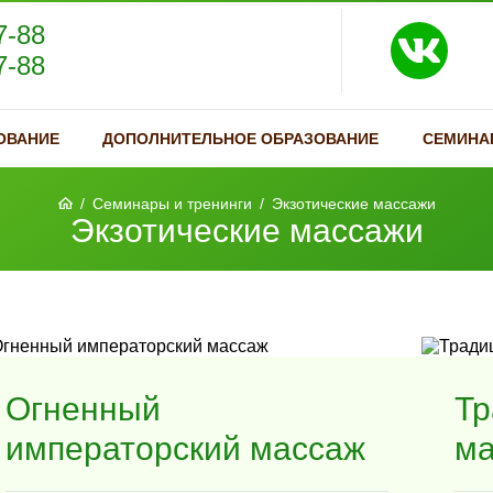
7-88
7-88
ОВАНИЕ
ДОПОЛНИТЕЛЬНОЕ ОБРАЗОВАНИЕ
СЕМИНА
/
Семинары и тренинги
/
Экзотические массажи
Экзотические массажи
Огненный
Тр
императорский массаж
ма