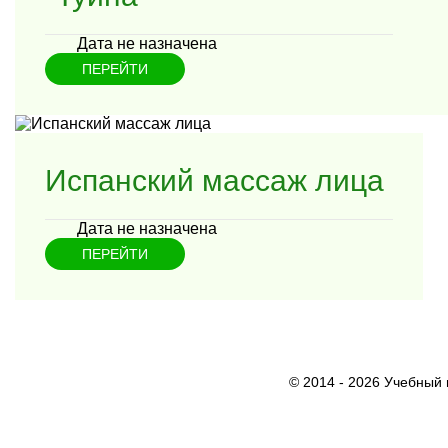
Дата не назначена
ПЕРЕЙТИ
Испанский массаж лица
Дата не назначена
ПЕРЕЙТИ
© 2014 - 2026 Учебный