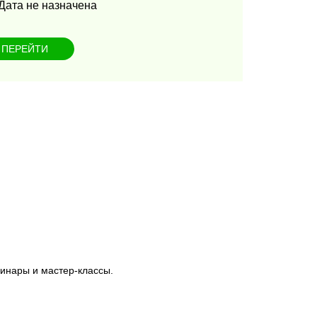
Дата не назначена
ПЕРЕЙТИ
инары и мастер-классы.