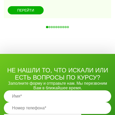
ПЕРЕЙТИ
НЕ НАШЛИ ТО, ЧТО ИСКАЛИ ИЛИ
ЕСТЬ ВОПРОСЫ ПО КУРСУ?
Заполните форму и отправьте нам. Мы перезвоним
Вам в ближайшее время.