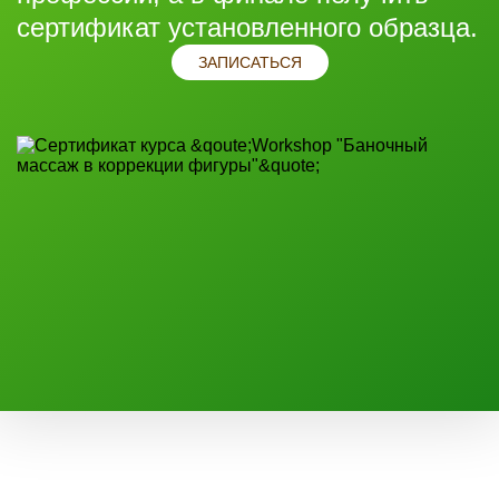
сертификат установленного образца.
ЗАПИСАТЬСЯ