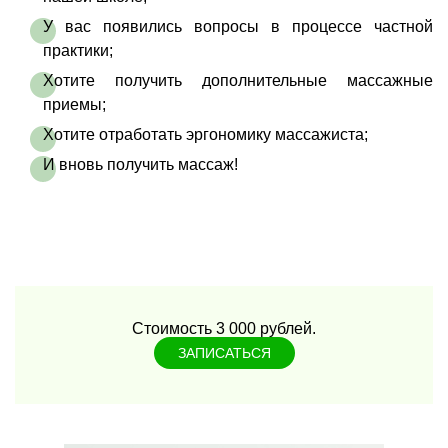
У вас появились вопросы в процессе частной
практики;
Хотите получить дополнительные массажные
приемы;
Хотите отработать эргономику массажиста;
И вновь получить массаж!
Стоимость 3 000 рублей.
ЗАПИСАТЬСЯ