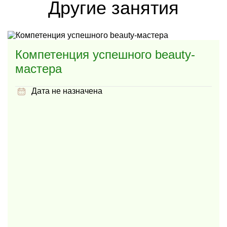
Другие занятия
Компетенция успешного beauty-
мастера
Дата не назначена