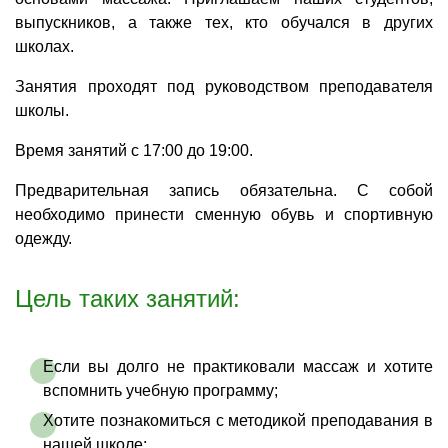
выпускников, а также тех, кто обучался в других
школах.
Занятия проходят под руководством преподавателя
школы.
Время занятий с 17:00 до 19:00.
Предварительная запись обязательна. С собой
необходимо принести сменную обувь и спортивную
одежду.
Цель таких занятий:
Если вы долго не практиковали массаж и хотите
вспомнить учебную программу;
Хотите познакомиться с методикой преподавания в
нашей школе;