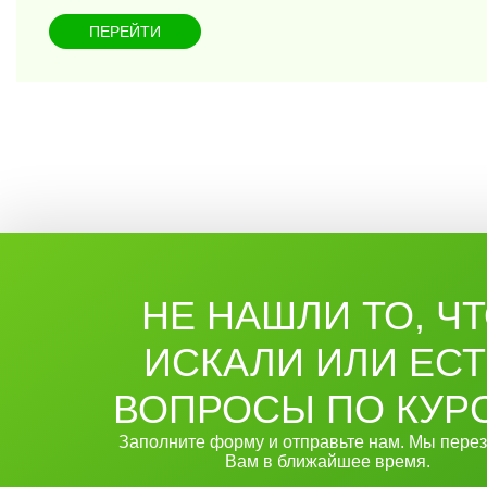
ПЕРЕЙТИ
НЕ НАШЛИ ТО, Ч
ИСКАЛИ ИЛИ ЕС
ВОПРОСЫ ПО КУР
Заполните форму и отправьте нам. Мы пере
Вам в ближайшее время.