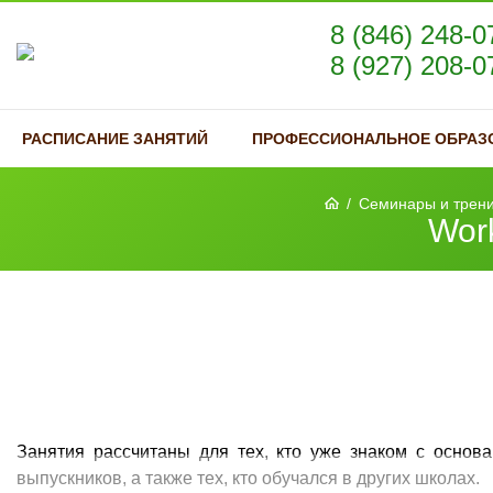
8 (846) 248-0
8 (927) 208-0
РАСПИСАНИЕ ЗАНЯТИЙ
ПРОФЕССИОНАЛЬНОЕ ОБРАЗ
/
Семинары и трени
Wor
Занятия рассчитаны для тех, кто уже знаком с основ
выпускников, а также тех, кто обучался в других школах.