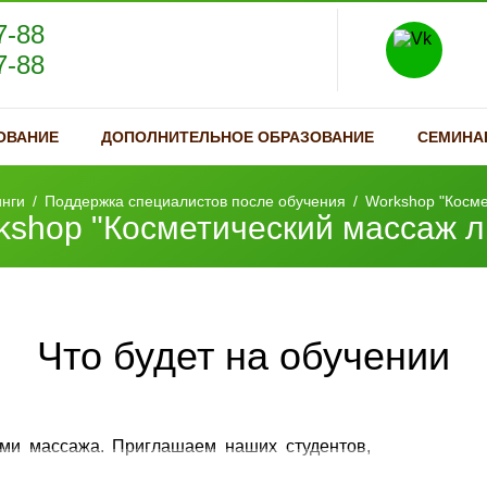
7-88
7-88
ОВАНИЕ
ДОПОЛНИТЕЛЬНОЕ ОБРАЗОВАНИЕ
СЕМИНА
нги
/
Поддержка специалистов после обучения
/
Workshop "Косме
kshop "Косметический массаж л
Что будет на обучении
ами массажа. Приглашаем наших студентов,