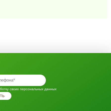
ботку своих персональных данных
ТЬ