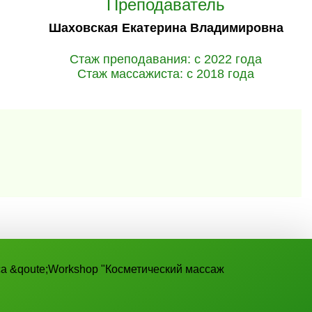
Преподаватель
Шаховская Екатерина Владимировна
Стаж преподавания: с 2022 года
Стаж массажиста: с 2018 года