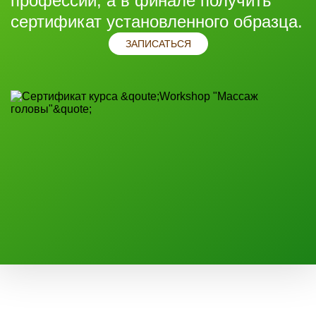
профессии, а в финале получить
сертификат установленного образца.
ЗАПИСАТЬСЯ