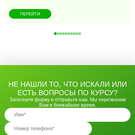
ПЕРЕЙТИ
НЕ НАШЛИ ТО, ЧТО ИСКАЛИ ИЛИ
ЕСТЬ ВОПРОСЫ ПО КУРСУ?
Заполните форму и отправьте нам. Мы перезвоним
Вам в ближайшее время.