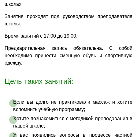
школах.
Занятия проходят под руководством преподавателя
школы.
Время занятий с 17:00 до 19:00.
Предварительная запись обязательна. С собой
необходимо принести сменную обувь и спортивную
одежду.
Цель таких занятий:
Если вы долго не практиковали массаж и хотите
вспомнить учебную программу;
Хотите познакомиться с методикой преподавания в
нашей школе;
У вас появились вопросы в процессе частной