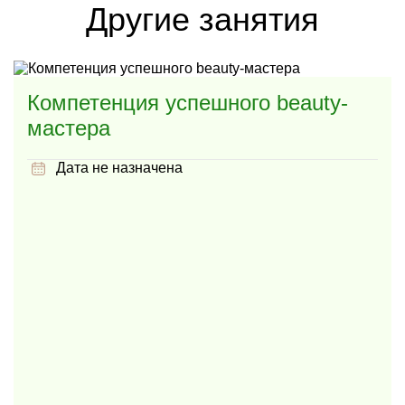
Другие занятия
Компетенция успешного beauty-
мастера
Дата не назначена