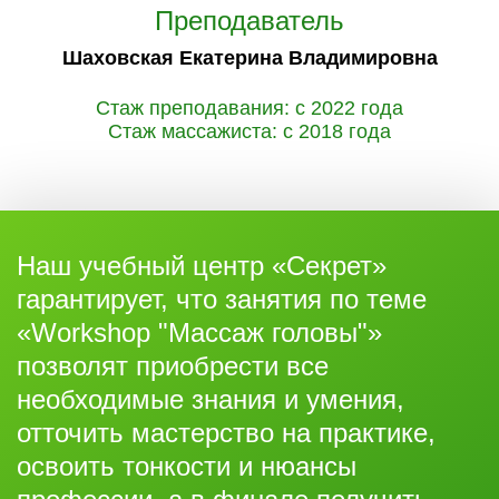
Преподаватель
Шаховская Екатерина Владимировна
Стаж преподавания: с 2022 года
Стаж массажиста: с 2018 года
Наш учебный центр «Секрет»
гарантирует, что занятия по теме
«Workshop "Массаж головы"»
позволят приобрести все
необходимые знания и умения,
отточить мастерство на практике,
освоить тонкости и нюансы