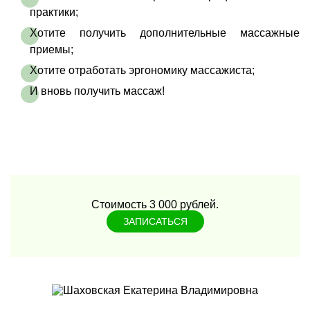
практики;
Хотите получить дополнительные массажные
приемы;
Хотите отработать эргономику массажиста;
И вновь получить массаж!
Стоимость 3 000 рублей.
ЗАПИСАТЬСЯ