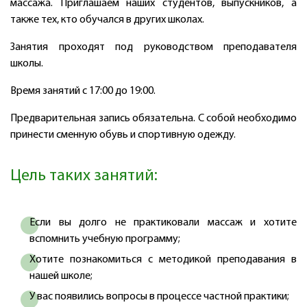
массажа. Приглашаем наших студентов, выпускников, а
также тех, кто обучался в других школах.
Занятия проходят под руководством преподавателя
школы.
Время занятий с 17:00 до 19:00.
Предварительная запись обязательна. С собой необходимо
принести сменную обувь и спортивную одежду.
Цель таких занятий:
Если вы долго не практиковали массаж и хотите
вспомнить учебную программу;
Хотите познакомиться с методикой преподавания в
нашей школе;
У вас появились вопросы в процессе частной практики;