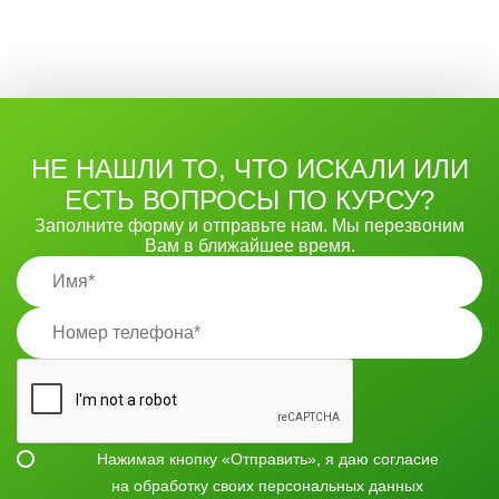
НЕ НАШЛИ ТО, ЧТО ИСКАЛИ ИЛИ
ЕСТЬ ВОПРОСЫ ПО КУРСУ?
Заполните форму и отправьте нам. Мы перезвоним
Вам в ближайшее время.
Нажимая кнопку «Отправить», я даю согласие
на
обработку своих персональных данных