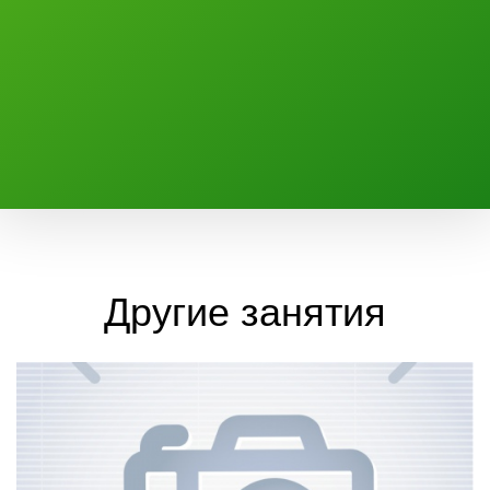
Другие занятия