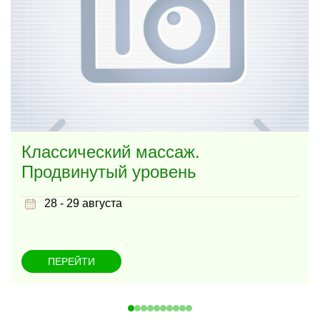
Классический массаж.
Продвинутый уровень
28 - 29 августа
ПЕРЕЙТИ