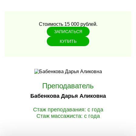
Стоимость 15 000 рублей.
ЗАПИСАТЬСЯ
КУПИТЬ
Преподаватель
Бабенкова Дарья Аликовна
Стаж преподавания: с года
Стаж массажиста: с года