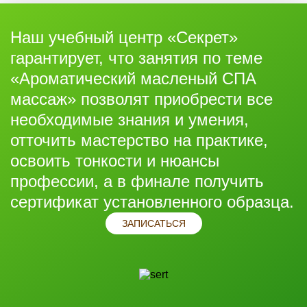
Наш учебный центр «Секрет»
гарантирует, что занятия по теме
«Ароматический масленый СПА
массаж» позволят приобрести все
необходимые знания и умения,
отточить мастерство на практике,
освоить тонкости и нюансы
профессии, а в финале получить
сертификат установленного образца.
ЗАПИСАТЬСЯ