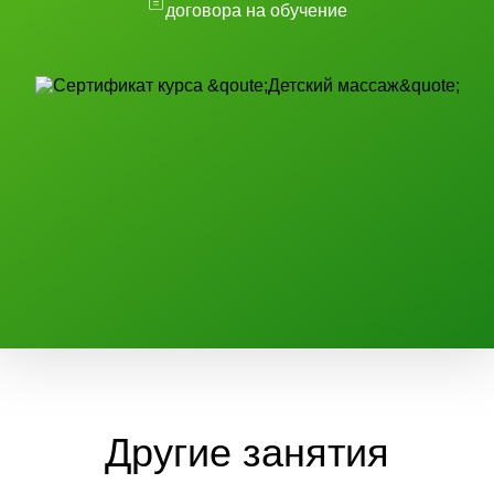
договора на обучение
Другие занятия