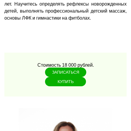
лет. Научитесь определять рефлексы новорожденных
детей, выполнять профессиональный детский массаж,
основы ЛФК и гимнастики на фитболах.
Стоимость 18 000 рублей.
ЗАПИСАТЬСЯ
КУПИТЬ