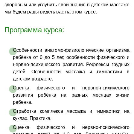
здоровым или углубить свои знания в детском массаже
мы будем рады видеть вас на этом курсе.
Программа курса:
Особенности анатомо-физиологические организма
ребёнка от 0 до 5 лет, особенности физического и
нервно-психического развития. Рефлексы грудных
детей. Особенности массажа и гимнастики в
детском возрасте.
Оценка физического и нервно-психического
развития ребёнка на разных месяцах жизни
ребенка.
Отработка комплекса массажа и гимнастики на
куклах. Практика.
Оценка физического и нервно-психического