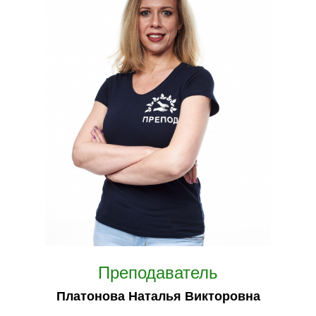
Преподаватель
Платонова Наталья Викторовна