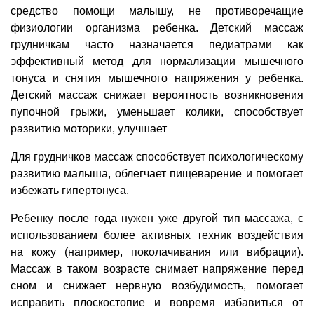
средство помощи малышу, не противоречащие
физиологии организма ребенка. Детский массаж
грудничкам часто назначается педиатрами как
эффективный метод для нормализации мышечного
тонуса и снятия мышечного напряжения у ребенка.
Детский массаж снижает вероятность возникновения
пупочной грыжи, уменьшает колики, способствует
развитию моторики, улучшает
Для грудничков массаж способствует психологическому
развитию малыша, облегчает пищеварение и помогает
избежать гипертонуса.
Ребенку после года нужен уже другой тип массажа, с
использованием более активных техник воздействия
на кожу (например, поколачивания или вибрации).
Массаж в таком возрасте снимает напряжение перед
сном и снижает нервную возбудимость, помогает
исправить плоскостопие и вовремя избавиться от