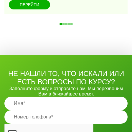
ПЕРЕЙТИ
НЕ НАШЛИ ТО, ЧТО ИСКАЛИ ИЛИ
ЕСТЬ ВОПРОСЫ ПО КУРСУ?
Заполните форму и отправьте нам. Мы перезвоним
Вам в ближайшее время.