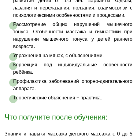
развития детей от 1-3 лет. Варианты ходьбы,
лазания и перелазания, ползания; взаимосвязи с
психологическими особенностями и процессами.
Рассмотрение общих нарушений мышечного
тонуса. Особенности массажа и гимнастики при
нарушении мышечного тонуса у детей раннего
возраста.
Упражнения на мячах, с объяснениями.
Коррекция под индивидуальные особенности
ребёнка.
Профилактика заболеваний опорно-двигательного
аппарата.
Теоретические объяснения + практика.
Что получите после обучения:
Знания и навыки массажа детского массажа с 0 до 5