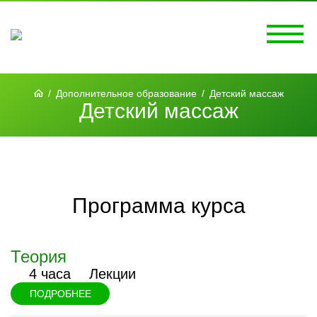
/
Дополнительное образование
/
Детский массаж
Детский массаж
Программа курса
Теория
4 часа
Лекции
ПОДРОБНЕЕ