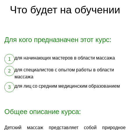
Что будет на обучении
Для кого предназначен этот курс:
для начинающих мастеров в области массажа
для специалистов с опытом работы в области
массажа
для лиц со средним медицинским образованием
Общее описание курса:
Детский массаж представляет собой природное