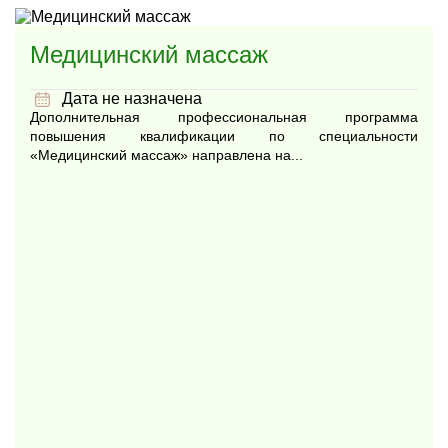
Медицинский массаж
Дата не назначена
Дополнительная профессиональная программа
повышения квалификации по специальности
«Медицинский массаж» направлена на...