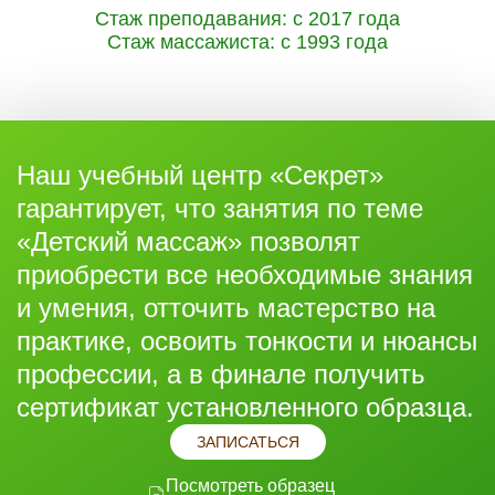
Стаж преподавания: с 2017 года
Стаж массажиста: с 1993 года
Наш учебный центр «Секрет»
гарантирует, что занятия по теме
«Детский массаж» позволят
приобрести все необходимые знания
и умения, отточить мастерство на
практике, освоить тонкости и нюансы
профессии, а в финале получить
сертификат установленного образца.
ЗАПИСАТЬСЯ
Посмотреть образец