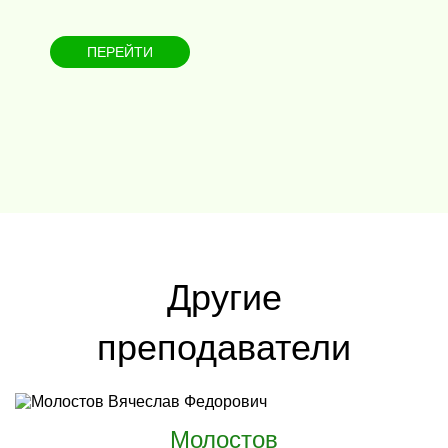
ПЕРЕЙТИ
Другие
преподаватели
Молостов