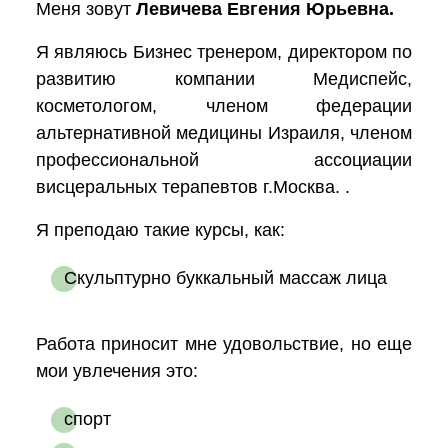
Меня зовут
Левичева Евгения Юрьевна.
Я являюсь Бизнес тренером, директором по
развитию компании Медиспейс,
косметологом, членом федерации
альтернативной медицины Израиля, членом
профессиональной ассоциации
висцеральных терапевтов г.Москва. .
Я преподаю такие курсы, как:
Скульптурно буккальный массаж лица
Работа приносит мне удовольствие, но еще
мои увлечения это:
спорт