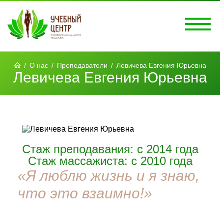
/
О нас
/
Преподаватели
/
Левичева Евгения Юрьевна
Левичева Евгения Юрьевна
Стаж преподавания: с 2014 года
Стаж массажиста: с 2010 года
«Я люблю жизнь и я знаю,
что это взаимно!»