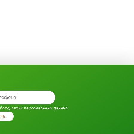
ботку своих персональных данных
ТЬ