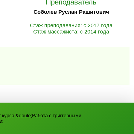
Преподаватель
Соболев Руслан Рашитович
Стаж преподавания: с 2017 года
Стаж массажиста: с 2014 года