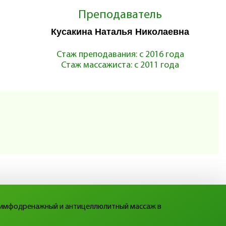
Преподаватель
Кусакина Наталья Николаевна
Стаж преподавания: с 2016 года
Стаж массажиста: с 2011 года