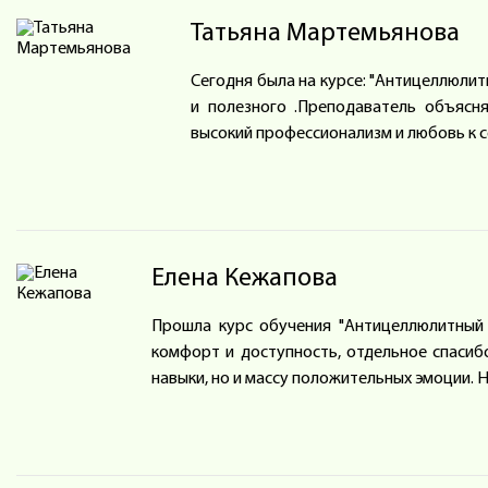
Татьяна Мартемьянова
Сегодня была на курсе: "Антицеллюлит
и полезного .Преподаватель объясня
высокий профессионализм и любовь к со
Елена Кежапова
Прошла курс обучения "Антицеллюлитный 
комфорт и доступность, отдельное спасиб
навыки, но и массу положительных эмоции.