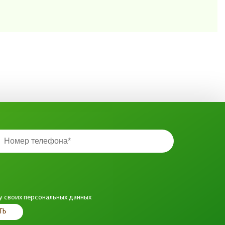
у своих персональных данных
ТЬ