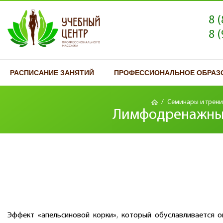
8 
8 
РАСПИСАНИЕ ЗАНЯТИЙ
ПРОФЕССИОНАЛЬНОЕ ОБРАЗ
/
Семинары и трени
Лимфодренажный
Эффект «апельсиновой корки», который обуславливается 