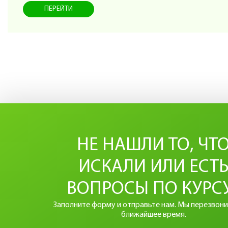
ПЕРЕЙТИ
НЕ НАШЛИ ТО, ЧТ
ИСКАЛИ ИЛИ ЕСТ
ВОПРОСЫ ПО КУРС
Заполните форму и отправьте нам. Мы перезвони
ближайшее время.