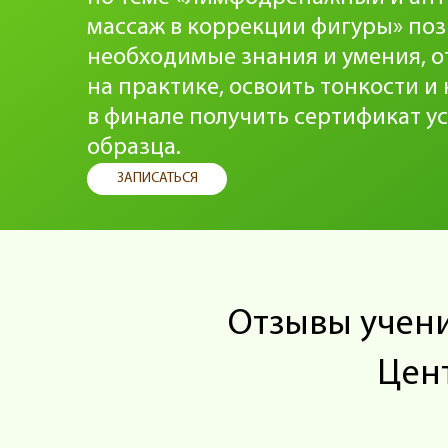
процедуры.
массаж в коррекции фигуры» поз
необходимые знания и умения, о
на практике, освоить тонкости и
в финале получить сертификат у
образца.
ЗАПИСАТЬСЯ
Отзывы учени
Цен