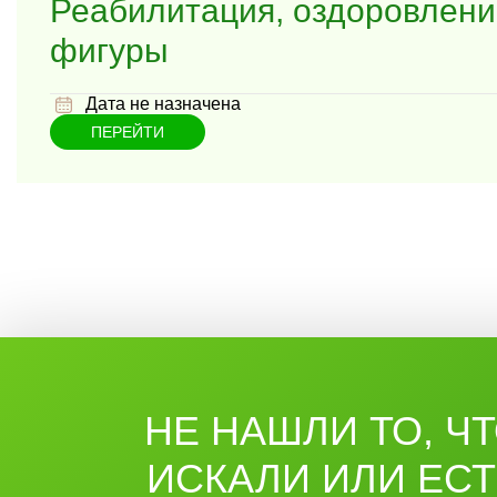
Реабилитация, оздоровлени
фигуры
Дата не назначена
ПЕРЕЙТИ
НЕ НАШЛИ ТО, Ч
ИСКАЛИ ИЛИ ЕС