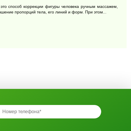
- это способ коррекции фигуры человека ручным массажем,
шение пропорций тела, его линий и форм. При этом...