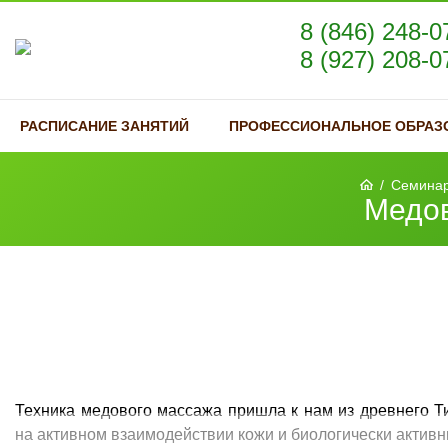
8 (846) 248-0
8 (927) 208-0
РАСПИСАНИЕ ЗАНЯТИЙ
ПРОФЕССИОНАЛЬНОЕ ОБРАЗ
/
Семинар
Медов
Техника медового массажа пришла к нам из древнего Т
на активном взаимодействии кожи и биологически актив