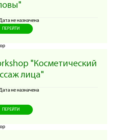
ловы"
Дата не назначена
ПЕРЕЙТИ
rkshop "Косметический
ссаж лица"
Дата не назначена
ПЕРЕЙТИ