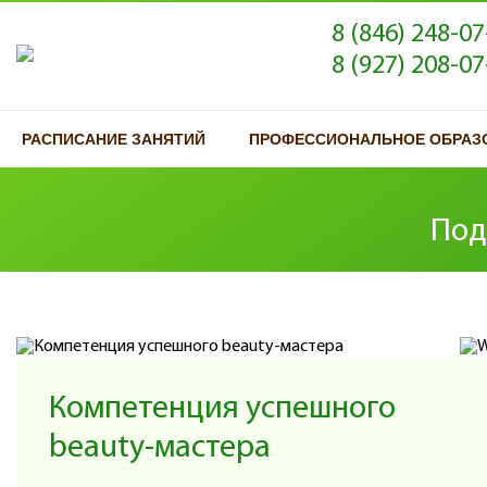
8 (846) 248-07
8 (927) 208-07
РАСПИСАНИЕ ЗАНЯТИЙ
ПРОФЕССИОНАЛЬНОЕ ОБРАЗ
Под
Компетенция успешного
beauty-мастера