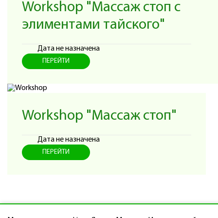
Workshop "Массаж стоп с
элиментами тайского"
Дата не назначена
ПЕРЕЙТИ
Workshop "Массаж стоп"
Дата не назначена
ПЕРЕЙТИ
© 2014 - 2026 Учеб