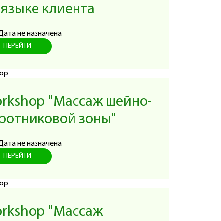
 языке клиента
Дата не назначена
ПЕРЕЙТИ
rkshop "Массаж шейно-
ротниковой зоны"
Дата не назначена
ПЕРЕЙТИ
rkshop "Массаж