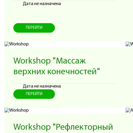
Дата не назначена
ПЕРЕЙТИ
Workshop "Массаж
верхних конечностей"
Дата не назначена
ПЕРЕЙТИ
Workshop "Рефлекторный