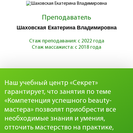
Преподаватель
Шаховская Екатерина Владимировна
Стаж преподавания: с 2022 года
Стаж массажиста: с 2018 года
Наш учебный центр «Секрет»
гарантирует, что занятия по теме
«Компетенция успешного beauty-
мастера» позволят приобрести все
необходимые знания и умения,
отточить мастерство на практике,