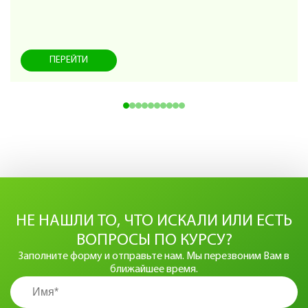
ПЕРЕЙТИ
НЕ НАШЛИ ТО, ЧТО ИСКАЛИ ИЛИ ЕСТЬ
ВОПРОСЫ ПО КУРСУ?
Заполните форму и отправьте нам. Мы перезвоним Вам в
ближайшее время.