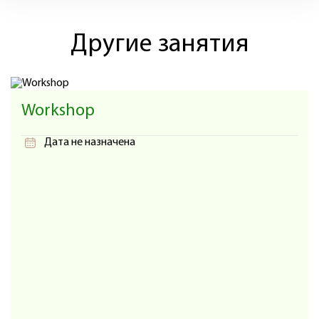
Другие занятия
Workshop
Дата не назначена