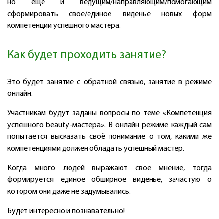
но еще и ведущим/направляющим/помогающим
сформировать свое/единое виденье новых форм
компетенции успешного мастера.
Как будет проходить занятие?
Это будет занятие с обратной связью, занятие в режиме
онлайн.
Участникам будут заданы вопросы по теме «Компетенция
успешного beauty-мастера». В онлайн режиме каждый сам
попытается высказать своё понимание о том, какими же
компетенциями должен обладать успешный мастер.
Когда много людей выражают свое мнение, тогда
формируется единое обширное виденье, зачастую о
котором они даже не задумывались.
Будет интересно и познавательно!