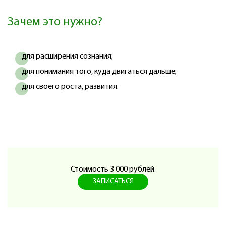
Зачем это нужно?
для расширения сознания;
для понимания того, куда двигаться дальше;
для своего роста, развития.
Стоимость 3 000 рублей.
ЗАПИСАТЬСЯ