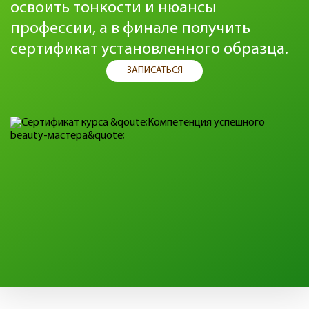
освоить тонкости и нюансы
профессии, а в финале получить
сертификат установленного образца.
ЗАПИСАТЬСЯ