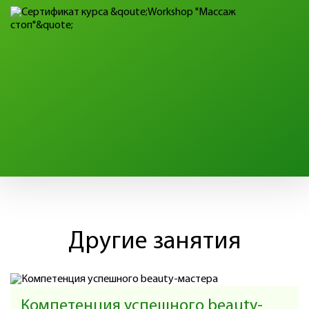
Другие занятия
Компетенция успешного beauty-