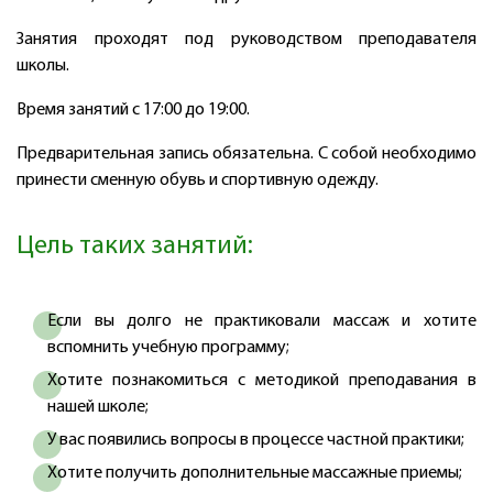
Занятия проходят под руководством преподавателя
школы.
Время занятий с 17:00 до 19:00.
Предварительная запись обязательна. С собой необходимо
принести сменную обувь и спортивную одежду.
Цель таких занятий:
Если вы долго не практиковали массаж и хотите
вспомнить учебную программу;
Хотите познакомиться с методикой преподавания в
нашей школе;
У вас появились вопросы в процессе частной практики;
Хотите получить дополнительные массажные приемы;