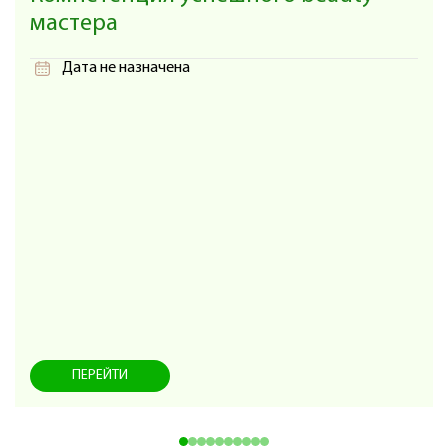
мастера
Дата не назначена
ПЕРЕЙТИ