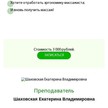
Хотите отработать эргономику массажиста;
И вновь получить массаж!
Стоимость 3 000 рублей.
ЗАПИСАТЬСЯ
Преподаватель
Шаховская Екатерина Владимировна