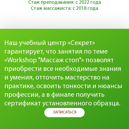
Стаж преподавания: с 2022 года
Стаж массажиста: с 2018 года
Наш учебный центр «Секрет»
гарантирует, что занятия по теме
«Workshop "Массаж стоп"» позволят
приобрести все необходимые знания
и умения, отточить мастерство на
практике, освоить тонкости и нюансы
профессии, а в финале получить
сертификат установленного образца.
ЗАПИСАТЬСЯ