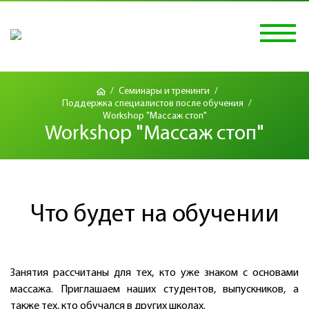
/
Семинары и тренинги
/
Поддержка специалистов после обучения
/
Workshop "Массаж стоп"
Workshop "Массаж стоп"
Что будет на обучении
Занятия рассчитаны для тех, кто уже знаком с основами
массажа. Приглашаем наших студентов, выпускников, а
также тех, кто обучался в других школах.