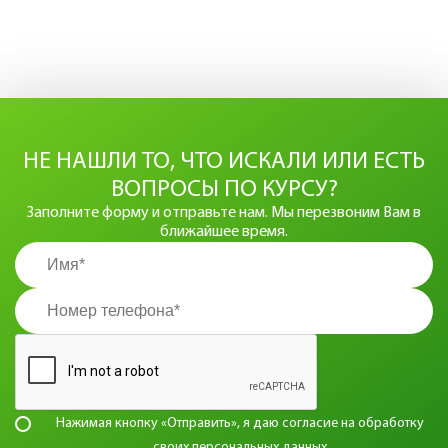
НЕ НАШЛИ ТО, ЧТО ИСКАЛИ ИЛИ ЕСТЬ
ВОПРОСЫ ПО КУРСУ?
Заполните форму и отправьте нам. Мы перезвоним Вам в
ближайшее время.
Нажимая кнопку «Отправить», я даю согласие на
обработку
своих персональных данных