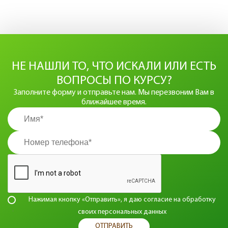
НЕ НАШЛИ ТО, ЧТО ИСКАЛИ ИЛИ ЕСТЬ
ВОПРОСЫ ПО КУРСУ?
Заполните форму и отправьте нам. Мы перезвоним Вам в
ближайшее время.
Нажимая кнопку «Отправить», я даю согласие на
обработку
своих персональных данных
ОТПРАВИТЬ