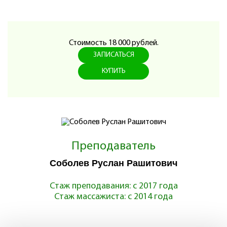
Стоимость 18 000 рублей.
ЗАПИСАТЬСЯ
КУПИТЬ
Преподаватель
Соболев Руслан Рашитович
Стаж преподавания: с 2017 года
Стаж массажиста: с 2014 года