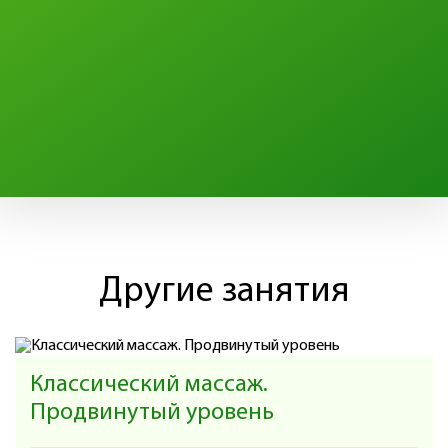
Другие занятия
Классический массаж.
Продвинутый уровень