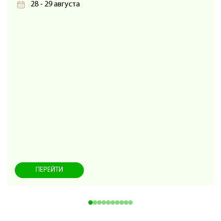
28 - 29 августа
ПЕРЕЙТИ