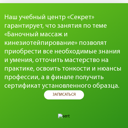
Наш учебный центр «Секрет»
гарантирует, что занятия по теме
«Баночный массаж и
кинезиотейпирование» позволят
приобрести все необходимые знания
и умения, отточить мастерство на
практике, освоить тонкости и нюансы
профессии, а в финале получить
сертификат установленного образца.
ЗАПИСАТЬСЯ