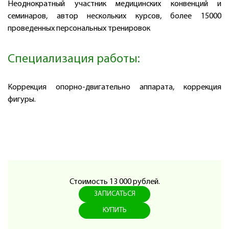
Неоднократный участник медицинских конвенций и
семинаров, автор нескольких курсов, более 15000
проведенных персональных тренировок
Специализация работы:
Коррекция опорно-двигательно аппарата, коррекция
фигуры.
Стоимость 13 000 рублей.
ЗАПИСАТЬСЯ
КУПИТЬ