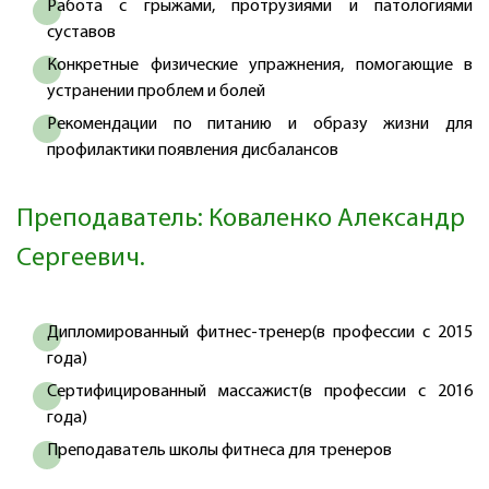
Работа с грыжами, протрузиями и патологиями
суставов
Конкретные физические упражнения, помогающие в
устранении проблем и болей
Рекомендации по питанию и образу жизни для
профилактики появления дисбалансов
Преподаватель: Коваленко Александр
Сергеевич.
Дипломированный фитнес-тренер(в профессии с 2015
года)
Сертифицированный массажист(в профессии с 2016
года)
Преподаватель школы фитнеса для тренеров