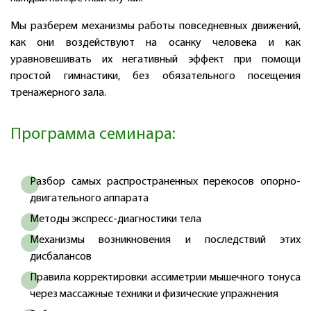
Мы разберем механизмы работы повседневных движений,
как они воздействуют на осанку человека и как
уравновешивать их негативный эффект при помощи
простой гимнастики, без обязательного посещения
тренажерного зала.
Программа семинара:
Разбор самых распространенных перекосов опорно-
двигательного аппарата
Методы экспресс-диагностики тела
Механизмы возникновения и последствий этих
дисбалансов
Правила корректировки ассиметрии мышечного тонуса
через массажные техники и физические упражнения