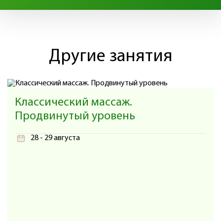
Другие занятия
Классический массаж.
Продвинутый уровень
28 - 29 августа