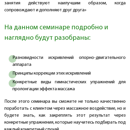
занятия действуют наилучшим образом, когда
сопровождают и дополняют друг друга»
На данном семинаре подробно и
наглядно будут разобраны:
Разновидности искривлений опорно-двигательного
аппарата
Принципы коррекции этих искривлений
Конкретные виды гимнастических упражнений для
пролонгации эффекта массажа
После этого семинара вы сможете не только качественно
поработать с клиентом через массажное воздействие, но и
будете знать, как закреплять этот результат через
конкретные упражнения, которые научитесь подбирать под
каждый конкретный случай.