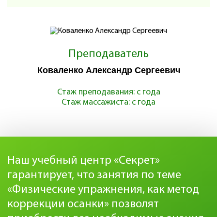
Преподаватель
Коваленко Александр Сергеевич
Стаж преподавания: с года
Стаж массажиста: с года
Наш учебный центр «Секрет»
гарантирует, что занятия по теме
«Физические упражнения, как метод
коррекции осанки» позволят