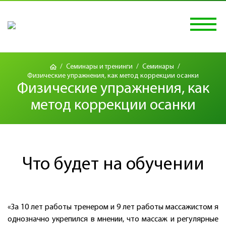
/
Семинары и тренинги
/
Семинары
/
Физические упражнения, как метод коррекции осанки
Физические упражнения, как
метод коррекции осанки
Что будет на обучении
«За 10 лет работы тренером и 9 лет работы массажистом я
однозначно укрепился в мнении, что массаж и регулярные