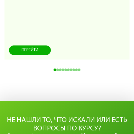
ПЕРЕЙТИ
НЕ НАШЛИ ТО, ЧТО ИСКАЛИ ИЛИ ЕСТЬ
ВОПРОСЫ ПО КУРСУ?