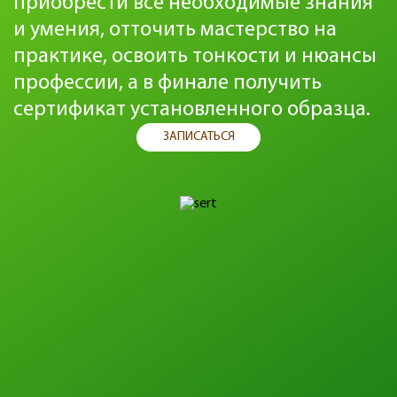
приобрести все необходимые знания
и умения, отточить мастерство на
практике, освоить тонкости и нюансы
профессии, а в финале получить
сертификат установленного образца.
ЗАПИСАТЬСЯ