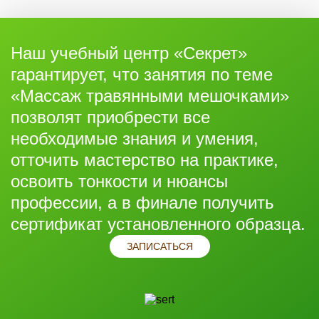
Наш учебный центр «Секрет»
гарантирует, что занятия по теме
«Массаж травянными мешочками»
позволят приобрести все
необходимые знания и умения,
отточить мастерство на практике,
освоить тонкости и нюансы
профессии, а в финале получить
сертификат установленного образца.
ЗАПИСАТЬСЯ