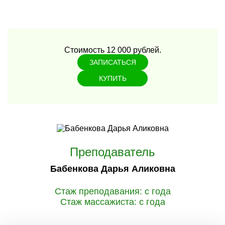
Стоимость 12 000 рублей.
ЗАПИСАТЬСЯ
КУПИТЬ
Преподаватель
Бабенкова Дарья Аликовна
Стаж преподавания: с года
Стаж массажиста: с года