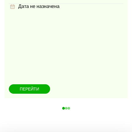
Дата не назначена
ПЕРЕЙТИ