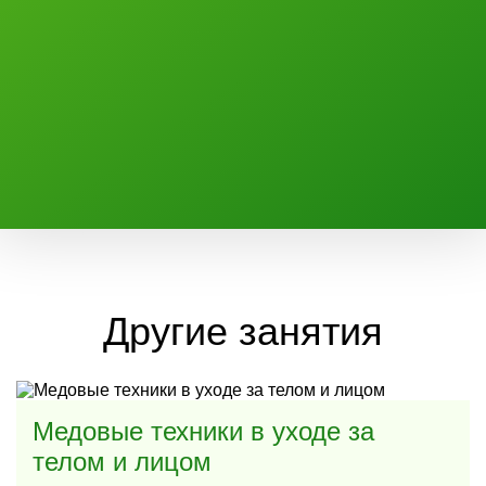
Другие занятия
Медовые техники в уходе за
телом и лицом