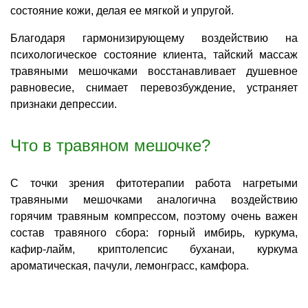
состояние кожи, делая ее мягкой и упругой.
Благодаря гармонизирующему воздействию на
психологическое состояние клиента, тайский массаж
травяными мешочками восстанавливает душевное
равновесие, снимает перевозбуждение, устраняет
признаки депрессии.
Что в травяном мешочке?
С точки зрения фитотерапии работа нагретыми
травяными мешочками аналогична воздействию
горячим травяным компрессом, поэтому очень важен
состав травяного сбора: горный имбирь, куркума,
кафир-лайм, криптолепсис буханаи, куркума
ароматическая, пачули, лемонграсс, камфора.