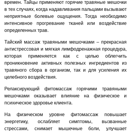
времен. Тайцы применяют горячие травяные мешочки
в тех случаях, когда надавливания пальцами вызывают
неприятные болевые ощущения. Тогда необходимо
интенсивное прогревание тканей или воздействие
определенных трав.
Тайский массаж травяными мешочками – прекрасная
антистрессовая и мягкая лимфодренажная процедура,
которая применяется как с целью облегчить
проникновение активных полезных ингредиентов из
травяного сбора в организм, так и для усиления их
целебного воздействия.
Релаксирующий фитомассаж горячими травяными
мешочками оказывает влияние на физическое и
психическое здоровье клиента.
На физическом уровне фитомассаж повышает
энергетику, ослабляет симптомы, вызванные
стрессами, снимает мышечные боли, улучшает