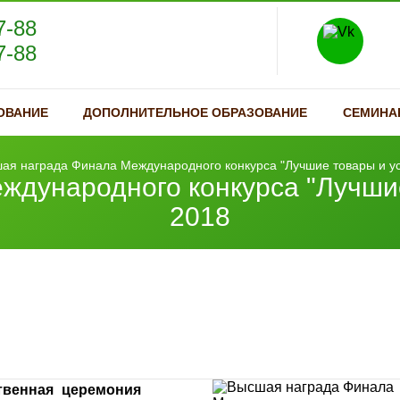
7-88
7-88
ОВАНИЕ
ДОПОЛНИТЕЛЬНОЕ ОБРАЗОВАНИЕ
СЕМИНА
ая награда Финала Международного конкурса "Лучшие товары и у
ждународного конкурса "Лучшие
2018
твенная церемония