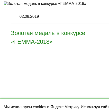
02.08.2019
Золотая медаль в конкурсе
«ГЕММА-2018»
© 2014 - 2026 Учебный
Мы используем cookies и Яндекс Метрику. Используя сайт