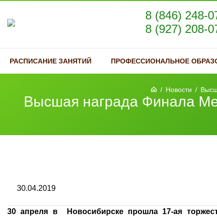
8 (846) 248-0
8 (927) 208-0
РАСПИСАНИЕ ЗАНЯТИЙ
ПРОФЕССИОНАЛЬНОЕ ОБРАЗ
/
Новости
/
Высш
Высшая награда Финала Ме
30.04.2019
30 апреля в Новосибирске прошла 17-ая торжес