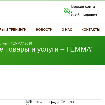
Версия сайта
для
слабовидящих
РЫ И ТРЕНИНГИ
НОВОСТИ
О НАС
КОНТАКТЫ
слуги – ГЕММА" 2018
 товары и услуги – ГЕММА"