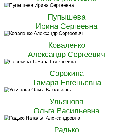
Пупышева
Ирина Сергеевна
Коваленко
Александр Сергеевич
Сорокина
Тамара Евгеньевна
Ульянова
Ольга Васильевна
Радько