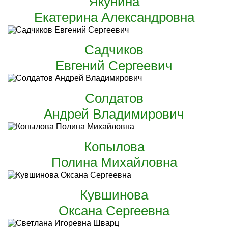
Якунина
Екатерина Александровна
Садчиков
Евгений Сергеевич
Солдатов
Андрей Владимирович
Копылова
Полина Михайловна
Кувшинова
Оксана Сергеевна