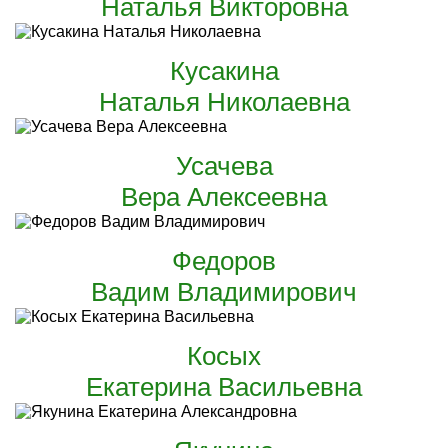
Наталья Викторовна
Кусакина
Наталья Николаевна
Усачева
Вера Алексеевна
Федоров
Вадим Владимирович
Косых
Екатерина Васильевна