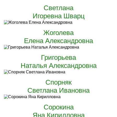
Светлана
Игоревна Шварц
Жоголева
Елена Александровна
Григорьева
Наталья Александровна
Спорняк
Светлана Ивановна
Сорокина
Яна Кирилловна