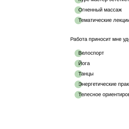
Огненный массаж
Тематические лекци
Работа приносит мне уд
Велоспорт
Йога
Танцы
Энергетические прак
Телесное ориентиро