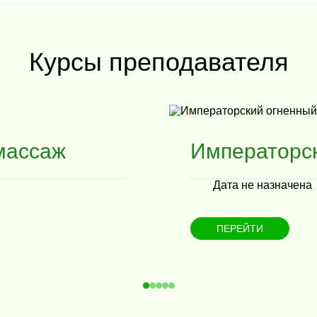
Курсы преподавателя
массаж
Императорс
Дата не назначена
ПЕРЕЙТИ