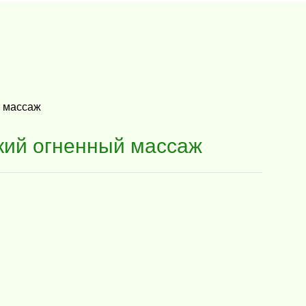
кий огненный массаж