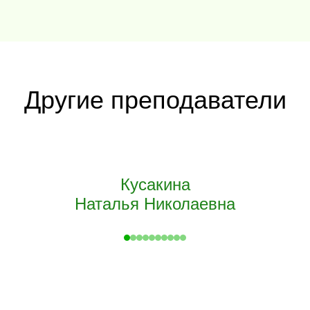
Другие преподаватели
Кусакина
Наталья Николаевна