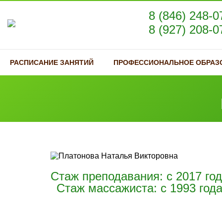
8 (846) 248-0
8 (927) 208-0
РАСПИСАНИЕ ЗАНЯТИЙ
ПРОФЕССИОНАЛЬНОЕ ОБРАЗ
Стаж преподавания: с 2017 го
Стаж массажиста: с 1993 год